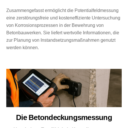
Zusammengefasst ermöglicht die Potentialfeldmessung
eine zerstörungsfreie und kosteneffiziente Untersuchung
von Korrosionsprozessen in der Bewehrung von
Betonbauwerken. Sie liefert wertvolle Informationen, die
zur Planung von Instandsetzungsmaßnahmen genutzt
werden können.
Die Betondeckungsmessung