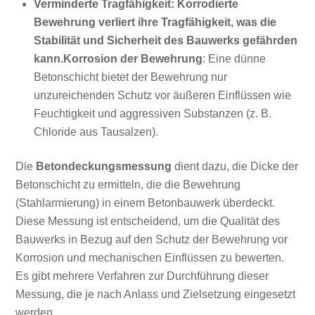
Verminderte Tragfähigkeit: Korrodierte
Bewehrung verliert ihre Tragfähigkeit, was die
Stabilität und Sicherheit des Bauwerks gefährden
kann.Korrosion der Bewehrung
: Eine dünne
Betonschicht bietet der Bewehrung nur
unzureichenden Schutz vor äußeren Einflüssen wie
Feuchtigkeit und aggressiven Substanzen (z. B.
Chloride aus Tausalzen).
Die
Betondeckungsmessung
dient dazu, die Dicke der
Betonschicht zu ermitteln, die die Bewehrung
(Stahlarmierung) in einem Betonbauwerk überdeckt.
Diese Messung ist entscheidend, um die Qualität des
Bauwerks in Bezug auf den Schutz der Bewehrung vor
Korrosion und mechanischen Einflüssen zu bewerten.
Es gibt mehrere Verfahren zur Durchführung dieser
Messung, die je nach Anlass und Zielsetzung eingesetzt
werden.