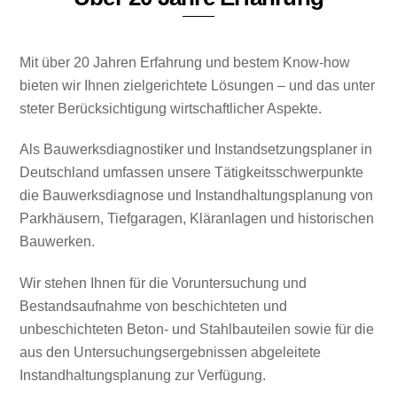
Mit über 20 Jahren Erfahrung und bestem Know-how
bieten wir Ihnen zielgerichtete Lösungen – und das unter
steter Berücksichtigung wirtschaftlicher Aspekte.
Als Bauwerksdiagnostiker und Instandsetzungsplaner in
Deutschland umfassen unsere Tätigkeitsschwerpunkte
die Bauwerksdiagnose und Instandhaltungsplanung von
Parkhäusern, Tiefgaragen, Kläranlagen und historischen
Bauwerken.
Wir stehen Ihnen für die Voruntersuchung und
Bestandsaufnahme von beschichteten und
unbeschichteten Beton- und Stahlbauteilen sowie für die
aus den Untersuchungsergebnissen abgeleitete
Instandhaltungsplanung zur Verfügung.