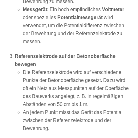
Bewehrung zu messen.
Messgerät
: Ein hoch empfindliches
Voltmeter
oder spezielles
Potentialmessgerät
wird
verwendet, um die Potentialdifferenz zwischen
der Bewehrung und der Referenzelektrode zu
messen.
Referenzelektrode auf der Betonoberfläche
bewegen
Die Referenzelektrode wird auf verschiedene
Punkte der Betonoberfläche gesetzt. Dazu wird
oft ein Netz aus Messpunkten auf der Oberfläche
des Bauwerks angelegt, z. B. in regelmäßigen
Abständen von 50 cm bis 1 m.
An jedem Punkt misst das Gerät das Potential
zwischen der Referenzelektrode und der
Bewehrung.