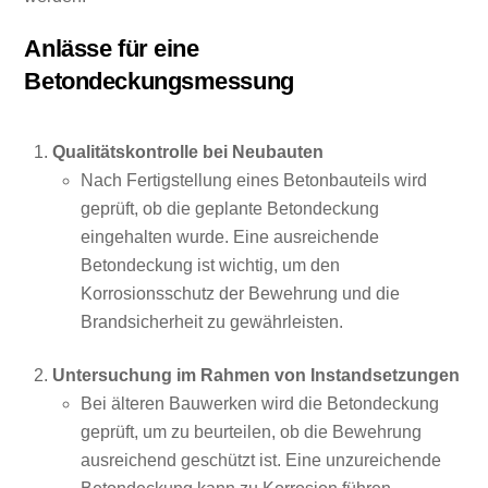
Anlässe für eine
Betondeckungsmessung
Qualitätskontrolle bei Neubauten
Nach Fertigstellung eines Betonbauteils wird
geprüft, ob die geplante Betondeckung
eingehalten wurde. Eine ausreichende
Betondeckung ist wichtig, um den
Korrosionsschutz der Bewehrung und die
Brandsicherheit zu gewährleisten.
Untersuchung im Rahmen von Instandsetzungen
Bei älteren Bauwerken wird die Betondeckung
geprüft, um zu beurteilen, ob die Bewehrung
ausreichend geschützt ist. Eine unzureichende