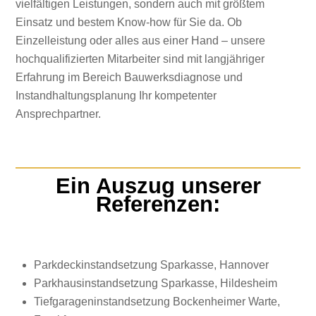
vielfältigen Leistungen, sondern auch mit größtem
Einsatz und bestem Know-how für Sie da. Ob
Einzelleistung oder alles aus einer Hand – unsere
hochqualifizierten Mitarbeiter sind mit langjähriger
Erfahrung im Bereich Bauwerksdiagnose und
Instandhaltungsplanung Ihr kompetenter
Ansprechpartner.
Ein Auszug unserer
Referenzen:
Parkdeckinstandsetzung Sparkasse, Hannover
Parkhausinstandsetzung Sparkasse, Hildesheim
Tiefgarageninstandsetzung Bockenheimer Warte,