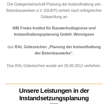
Die Gütegemeinschaft Planung der Instandhaltung von
Betonbauwerken e.V. (GUEP) verlieh nach erfolgreicher
Güteprüfung an
NIB Freies Institut für Bauwerksdiagnose und
Instandhaltungsplanung GmbH, Wennigsen
das
RAL Gütezeichen „Planung der Instandhaltung
der Betonbauwerke“.
Das RAL Gütezeichen wurde am 26.06.2012 verliehen.
Unsere Leistungen in der
Instandsetzungsplanung