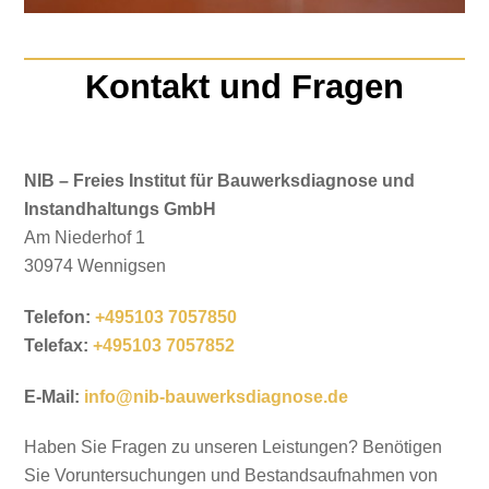
Kontakt und Fragen
NIB – Freies Institut für Bauwerksdiagnose und
Instandhaltungs GmbH
Am Niederhof 1
30974 Wennigsen
Telefon:
+495103 7057850
Telefax:
+495103 7057852
E-Mail:
info@nib-bauwerksdiagnose.de
Haben Sie Fragen zu unseren Leistungen? Benötigen
Sie Voruntersuchungen und Bestandsaufnahmen von