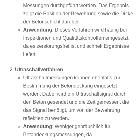
Messungen durchgeführt werden. Das Ergebnis
zeigt die Position der Bewehrung sowie die Dicke
der Betonschicht darüber.
Anwendung
: Dieses Verfahren wird häufig bei
Inspektionen und Qualitätskontrollen eingesetzt,
da es zerstörungsfrei ist und schnell Ergebnisse
liefert.
Ultraschallverfahren
Ultraschallmessungen können ebenfalls zur
Bestimmung der Betondeckung eingesetzt
werden. Dabei wird ein Ultraschallsignal durch
den Beton gesendet und die Zeit gemessen, die
das Signal benötigt, um von der Bewehrung
reflektiert zu werden.
Anwendung
: Weniger gebräuchlich für
Betondeckungsmessungen, da