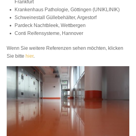
Frankfurt
Krankenhaus Pathologie, Göttingen (UNIKLINIK)
Schweinestall Güllebehälter, Argestorf
Pardeck Nachtbleek, Wettbergen
Conti Reifensysteme, Hannover
Wenn Sie weitere Referenzen sehen möchten, klicken
Sie bitte
hier
.