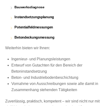
Bauwerksdiagnose
Instandsetzungsplanung
Potentialfeldmessungen
Betondeckungsmessung
Weiterhin bieten wir Ihnen:
Ingenieur- und Planungsleistungen
Entwurf von Gutachten für den Bereich der
Betoninstandsetzung
Beton- und Industriebodenbeschichtung
Vornahme von Ausschreibungen sowie alle damit in
Zusammenhang stehenden Tätigkeiten
Zuverlässig, praktisch, kompetent – wir sind nicht nur mit