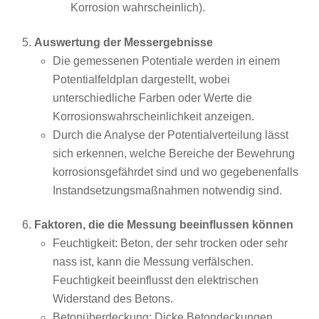
Korrosion wahrscheinlich).
Auswertung der Messergebnisse
Die gemessenen Potentiale werden in einem
Potentialfeldplan dargestellt, wobei
unterschiedliche Farben oder Werte die
Korrosionswahrscheinlichkeit anzeigen.
Durch die Analyse der Potentialverteilung lässt
sich erkennen, welche Bereiche der Bewehrung
korrosionsgefährdet sind und wo gegebenenfalls
Instandsetzungsmaßnahmen notwendig sind.
Faktoren, die die Messung beeinflussen können
Feuchtigkeit: Beton, der sehr trocken oder sehr
nass ist, kann die Messung verfälschen.
Feuchtigkeit beeinflusst den elektrischen
Widerstand des Betons.
Betonüberdeckung: Dicke Betondeckungen