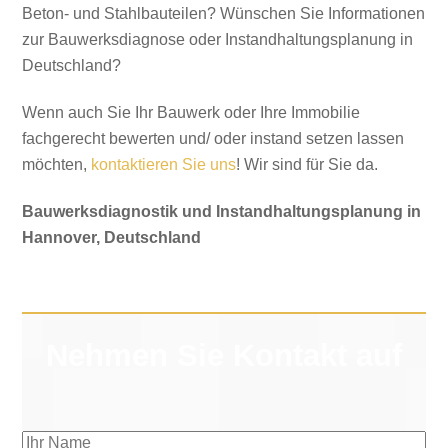
Beton- und Stahlbauteilen? Wünschen Sie Informationen
zur Bauwerksdiagnose oder Instandhaltungsplanung in
Deutschland?
Wenn auch Sie Ihr Bauwerk oder Ihre Immobilie
fachgerecht bewerten und/ oder instand setzen lassen
möchten,
kontaktieren Sie uns
! Wir sind für Sie da.
Bauwerksdiagnostik und Instandhaltungsplanung in
Hannover, Deutschland
Nehmen Sie Kontakt auf