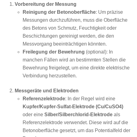
Vorbereitung der Messung
Reinigung der Betonoberfläche
: Um präzise
Messungen durchzuführen, muss die Oberfläche
des Betons von Schmutz, Feuchtigkeit oder
Beschichtungen gereinigt werden, die den
Messvorgang beeinträchtigen könnten.
Freilegung der Bewehrung
(optional): In
manchen Fällen wird an bestimmten Stellen die
Bewehrung freigelegt, um eine direkte elektrische
Verbindung herzustellen.
Messgeräte und Elektroden
Referenzelektrode
: In der Regel wird eine
Kupfer/Kupfer-Sulfat-Elektrode (Cu/CuSO4)
oder eine
Silber/Silberchlorid-Elektrode
als
Referenzelektrode verwendet. Diese wird auf die
Betonoberfläche gesetzt, um das Potentialfeld der