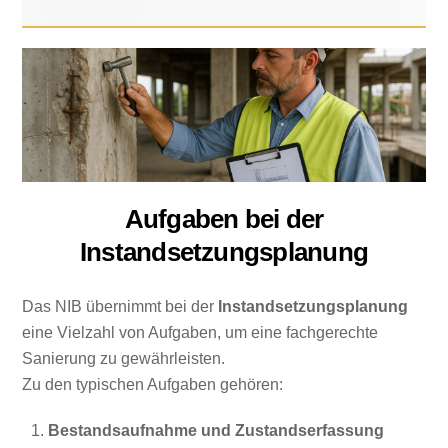
Aufgaben bei der
Instandsetzungsplanung
Das NIB übernimmt bei der
Instandsetzungsplanung
eine Vielzahl von Aufgaben, um eine fachgerechte
Sanierung zu gewährleisten.
Zu den typischen Aufgaben gehören:
Bestandsaufnahme und Zustandserfassung