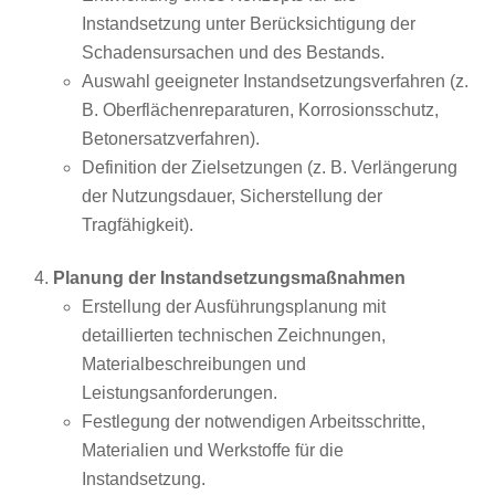
Instandsetzung unter Berücksichtigung der
Schadensursachen und des Bestands.
Auswahl geeigneter Instandsetzungsverfahren (z.
B. Oberflächenreparaturen, Korrosionsschutz,
Betonersatzverfahren).
Definition der Zielsetzungen (z. B. Verlängerung
der Nutzungsdauer, Sicherstellung der
Tragfähigkeit).
Planung der Instandsetzungsmaßnahmen
Erstellung der Ausführungsplanung mit
detaillierten technischen Zeichnungen,
Materialbeschreibungen und
Leistungsanforderungen.
Festlegung der notwendigen Arbeitsschritte,
Materialien und Werkstoffe für die
Instandsetzung.