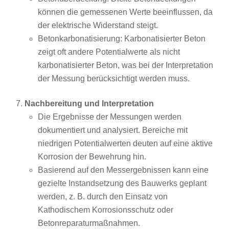
können die gemessenen Werte beeinflussen, da
der elektrische Widerstand steigt.
Betonkarbonatisierung: Karbonatisierter Beton
zeigt oft andere Potentialwerte als nicht
karbonatisierter Beton, was bei der Interpretation
der Messung berücksichtigt werden muss.
Nachbereitung und Interpretation
Die Ergebnisse der Messungen werden
dokumentiert und analysiert. Bereiche mit
niedrigen Potentialwerten deuten auf eine aktive
Korrosion der Bewehrung hin.
Basierend auf den Messergebnissen kann eine
gezielte Instandsetzung des Bauwerks geplant
werden, z. B. durch den Einsatz von
Kathodischem Korrosionsschutz oder
Betonreparaturmaßnahmen.