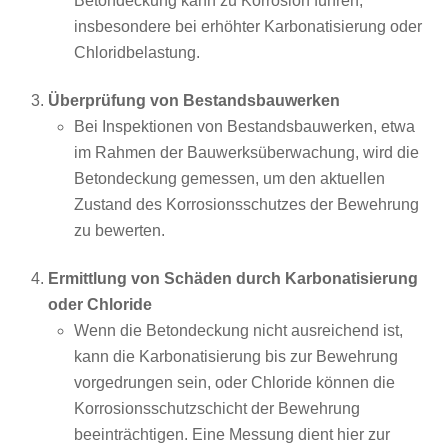
Betondeckung kann zu Korrosion führen,
insbesondere bei erhöhter Karbonatisierung oder
Chloridbelastung.
Überprüfung von Bestandsbauwerken
Bei Inspektionen von Bestandsbauwerken, etwa
im Rahmen der Bauwerksüberwachung, wird die
Betondeckung gemessen, um den aktuellen
Zustand des Korrosionsschutzes der Bewehrung
zu bewerten.
Ermittlung von Schäden durch Karbonatisierung
oder Chloride
Wenn die Betondeckung nicht ausreichend ist,
kann die Karbonatisierung bis zur Bewehrung
vorgedrungen sein, oder Chloride können die
Korrosionsschutzschicht der Bewehrung
beeinträchtigen. Eine Messung dient hier zur