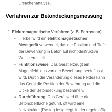
Ursachenanalyse.
Verfahren zur Betondeckungsmessung
Elektromagnetische Verfahren (z. B. Ferroscan)
Hierbei wird ein
elektromagnetisches
Messgerät
verwendet, das die Position und Tiefe
der Bewehrung in Beton auf nicht-destruktive
Weise ermittelt.
Funktionsweise
: Das Gerät erzeugt ein
Magnetfeld, das von der Bewehrung beeinflusst
wird. Durch die Veränderung dieses Feldes kann
das Gerät die Position der Bewehrung und die
Dicke der Betondeckung bestimmen.
Durchführung
: Das Gerät wird über die
Betonoberfläche geführt, oft wird eine
Netzstruktur (Raster) festgelegt, in der regelmäßig