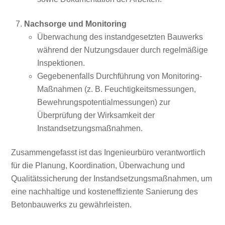
Nachsorge und Monitoring
Überwachung des instandgesetzten Bauwerks
während der Nutzungsdauer durch regelmäßige
Inspektionen.
Gegebenenfalls Durchführung von Monitoring-
Maßnahmen (z. B. Feuchtigkeitsmessungen,
Bewehrungspotentialmessungen) zur
Überprüfung der Wirksamkeit der
Instandsetzungsmaßnahmen.
Zusammengefasst ist das Ingenieurbüro verantwortlich
für die Planung, Koordination, Überwachung und
Qualitätssicherung der Instandsetzungsmaßnahmen, um
eine nachhaltige und kosteneffiziente Sanierung des
Betonbauwerks zu gewährleisten.