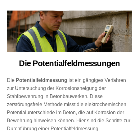
Die Potentialfeldmessungen
Die
Potentialfeldmessung
ist ein gängiges Verfahren
zur Untersuchung der Korrosionsneigung der
Stahlbewehrung in Betonbauwerken. Diese
zerstörungsfreie Methode misst die elektrochemischen
Potentialunterschiede im Beton, die auf Korrosion der
Bewehrung hinweisen können. Hier sind die Schritte zur
Durchführung einer Potentialfeldmessung: