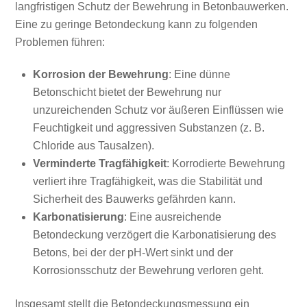
langfristigen Schutz der Bewehrung in Betonbauwerken.
Eine zu geringe Betondeckung kann zu folgenden
Problemen führen:
Korrosion der Bewehrung
: Eine dünne
Betonschicht bietet der Bewehrung nur
unzureichenden Schutz vor äußeren Einflüssen wie
Feuchtigkeit und aggressiven Substanzen (z. B.
Chloride aus Tausalzen).
Verminderte Tragfähigkeit
: Korrodierte Bewehrung
verliert ihre Tragfähigkeit, was die Stabilität und
Sicherheit des Bauwerks gefährden kann.
Karbonatisierung
: Eine ausreichende
Betondeckung verzögert die Karbonatisierung des
Betons, bei der der pH-Wert sinkt und der
Korrosionsschutz der Bewehrung verloren geht.
Insgesamt stellt die Betondeckungsmessung ein