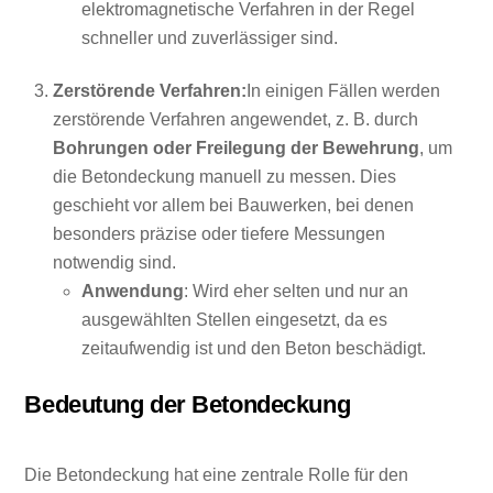
elektromagnetische Verfahren in der Regel
schneller und zuverlässiger sind.
Zerstörende Verfahren:
In einigen Fällen werden
zerstörende Verfahren angewendet, z. B. durch
Bohrungen oder Freilegung der Bewehrung
, um
die Betondeckung manuell zu messen. Dies
geschieht vor allem bei Bauwerken, bei denen
besonders präzise oder tiefere Messungen
notwendig sind.
Anwendung
: Wird eher selten und nur an
ausgewählten Stellen eingesetzt, da es
zeitaufwendig ist und den Beton beschädigt.
Bedeutung der Betondeckung
Die Betondeckung hat eine zentrale Rolle für den