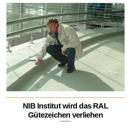
NIB Institut wird das RAL
Gütezeichen verliehen