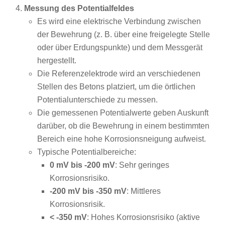
Messung des Potentialfeldes
Es wird eine elektrische Verbindung zwischen
der Bewehrung (z. B. über eine freigelegte Stelle
oder über Erdungspunkte) und dem Messgerät
hergestellt.
Die Referenzelektrode wird an verschiedenen
Stellen des Betons platziert, um die örtlichen
Potentialunterschiede zu messen.
Die gemessenen Potentialwerte geben Auskunft
darüber, ob die Bewehrung in einem bestimmten
Bereich eine hohe Korrosionsneigung aufweist.
Typische Potentialbereiche:
0 mV bis -200 mV
: Sehr geringes
Korrosionsrisiko.
-200 mV bis -350 mV
: Mittleres
Korrosionsrisik.
< -350 mV
: Hohes Korrosionsrisiko (aktive