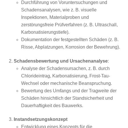
Durchführung von Voruntersuchungen und
Schadensanalysen, wie z. B. visuelle
Inspektionen, Materialproben und
zerstörungsfreie Prüfverfahren (z. B. Ultraschall,
Karbonatisierungstiefe).
Dokumentation der festgestellten Schäden (z. B.
Risse, Abplatzungen, Korrosion der Bewehrung).
Schadensbewertung und Ursachenanalyse
:
Analyse der Schadensursachen, z. B. durch
Chlorideintrag, Karbonatisierung, Frost-Tau-
Wechsel oder mechanische Beanspruchung.
Bewertung des Umfangs und der Tragweite der
Schäden hinsichtlich der Standsicherheit und
Dauerhaftigkeit des Bauwerks.
Instandsetzungskonzept
Entwicklung eines Konzepts für die