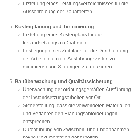
Erstellung eines Leistungsverzeichnisses für die
Ausschreibung der Bauarbeiten.
Kostenplanung und Terminierung
Erstellung eines Kostenplans für die
Instandsetzungsmaßnahmen.
Festlegung eines Zeitplans für die Durchführung
der Arbeiten, um die Ausführungszeiten zu
minimieren und Störungen zu reduzieren.
Bauüberwachung und Qualitätssicherung
Überwachung der ordnungsgemäßen Ausführung
der Instandsetzungsarbeiten vor Ort.
Sicherstellung, dass die verwendeten Materialien
und Verfahren den Planungsanforderungen
entsprechen.
Durchführung von Zwischen- und Endabnahmen
sowie Dokumentation der Arbeiten.