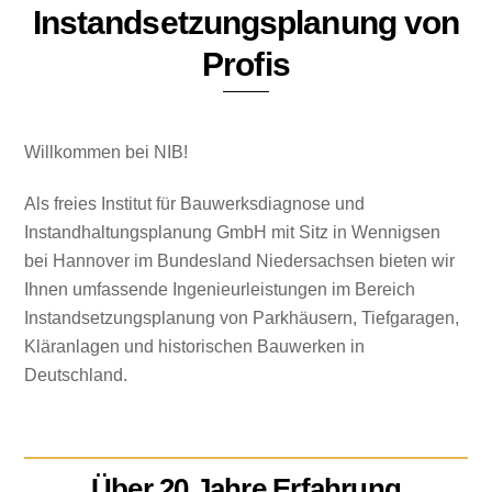
Instandsetzungsplanung von
Profis
Willkommen bei NIB!
Als freies Institut für Bauwerksdiagnose und
Instandhaltungsplanung GmbH mit Sitz in Wennigsen
bei Hannover im Bundesland Niedersachsen bieten wir
Ihnen umfassende Ingenieurleistungen im Bereich
Instandsetzungsplanung von Parkhäusern, Tiefgaragen,
Kläranlagen und historischen Bauwerken in
Deutschland.
Über 20 Jahre Erfahrung